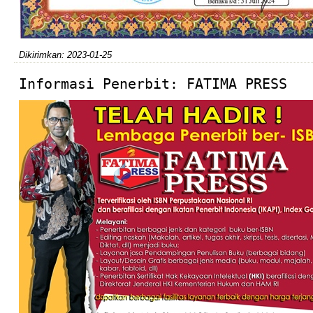
Dikirimkan: 2023-01-25
Informasi Penerbit: FATIMA PRESS