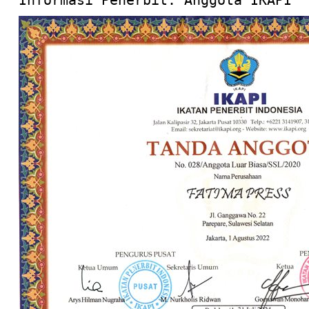
Informasi Penerbit: Anggota IKAPI