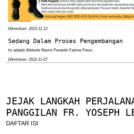
Dikirimkan: 2022-11-12
Sedang Dalam Proses Pengembangan
Ini adalah Website Resmi Penerbit Fatima Press
Dikirimkan: 2022-11-07
JEJAK LANGKAH PERJALAN
PANGGILAN FR. YOSEPH L
DAFTAR ISI