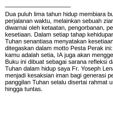
____________________
Dua puluh lima tahun hidup membiara b
perjalanan waktu, melainkan sebuah zia
diwarnai oleh ketaatan, pengorbanan, p
kesetiaan. Dalam setiap tahap kehidupa
Tuhan senantiasa menyatakan kesetiaa
ditegaskan dalam motto Pesta Perak ini
kamu adalah setia, IA juga akan mengge
Buku ini dibuat sebagai sarana refleksi 
Tuhan dalam hidup saya Fr. Yoseph Le
menjadi kesaksian iman bagi generasi 
panggilan Tuhan selalu disertai rahmat 
hingga tuntas.