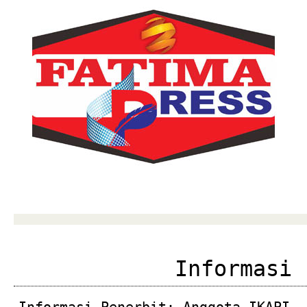
Informasi