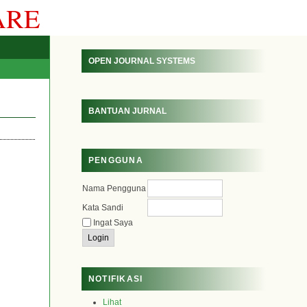
ARE
OPEN JOURNAL SYSTEMS
BANTUAN JURNAL
PENGGUNA
Nama Pengguna
Kata Sandi
Ingat Saya
NOTIFIKASI
Lihat