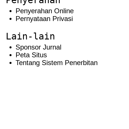
Penyerahan
Penyerahan Online
Pernyataan Privasi
Lain-lain
Sponsor Jurnal
Peta Situs
Tentang Sistem Penerbitan