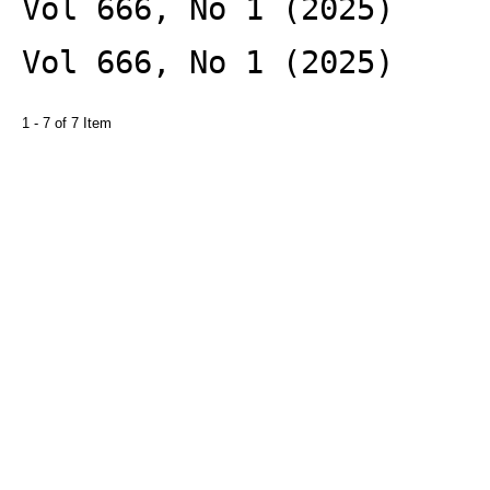
Vol 666, No 1 (2025)
Vol 666, No 1 (2025)
1 - 7 of 7 Item