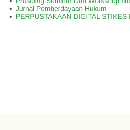
Prosiding Seminar Dan Workshop Il
Jurnal Pemberdayaan Hukum
PERPUSTAKAAN DIGITAL STIKES