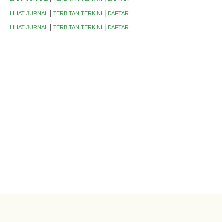
|
|
LIHAT JURNAL
TERBITAN TERKINI
DAFTAR
|
|
LIHAT JURNAL
TERBITAN TERKINI
DAFTAR